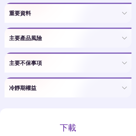
重要資料
主要產品風險
主要不保事項
冷靜期權益
下載