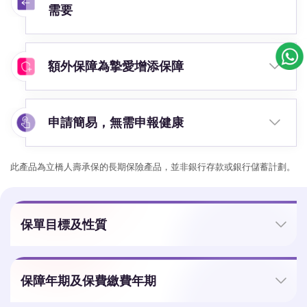
需要
額外保障為摯愛增添保障
申請簡易，無需申報健康
此產品為立橋人壽承保的長期保險產品，並非銀行存款或銀行儲蓄計劃。
保單目標及性質
保障年期及保費繳費年期